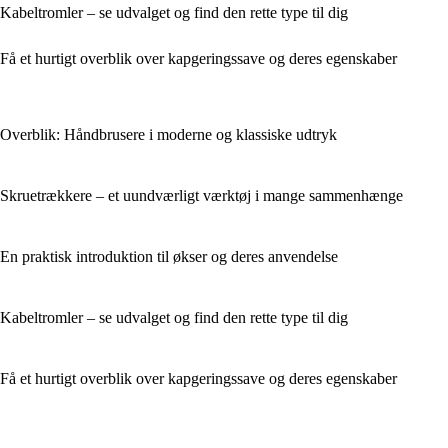
Kabeltromler – se udvalget og find den rette type til dig
Få et hurtigt overblik over kapgeringssave og deres egenskaber
Overblik: Håndbrusere i moderne og klassiske udtryk
Skruetrækkere – et uundværligt værktøj i mange sammenhænge
En praktisk introduktion til økser og deres anvendelse
Kabeltromler – se udvalget og find den rette type til dig
Få et hurtigt overblik over kapgeringssave og deres egenskaber